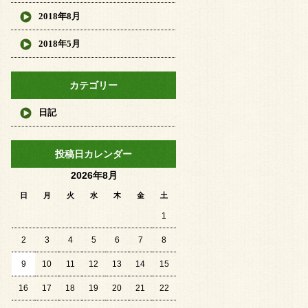
2018年8月
2018年5月
カテゴリー
日記
投稿日カレンダー
2026年8月
日
月
火
水
木
金
土
1
2
3
4
5
6
7
8
9
10
11
12
13
14
15
16
17
18
19
20
21
22