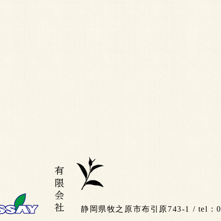
静岡県牧之原市布引原743-1 / tel：054