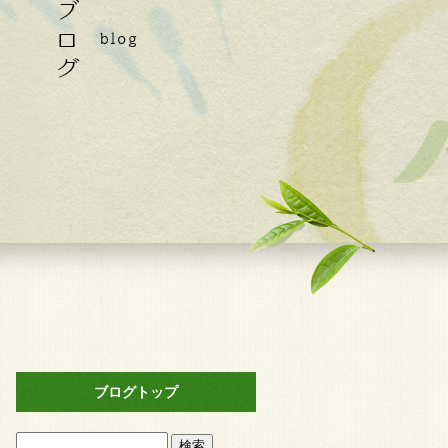
ブログトップ