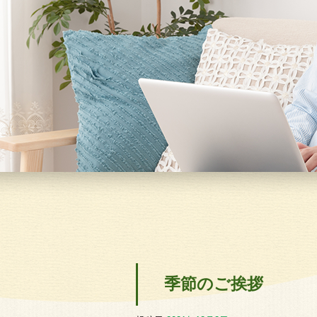
季節のご挨拶